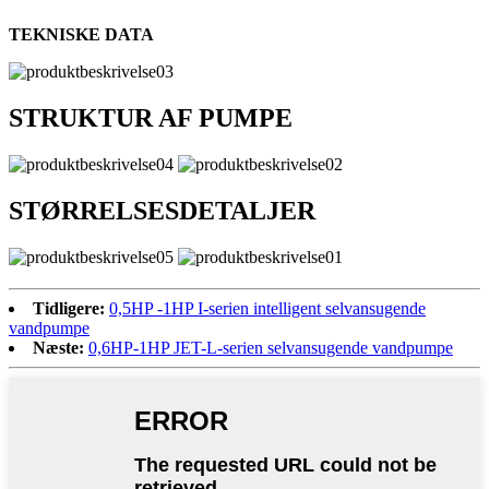
TEKNISKE DATA
STRUKTUR AF PUMPE
STØRRELSESDETALJER
Tidligere:
0,5HP -1HP I-serien intelligent selvansugende
vandpumpe
Næste:
0,6HP-1HP JET-L-serien selvansugende vandpumpe