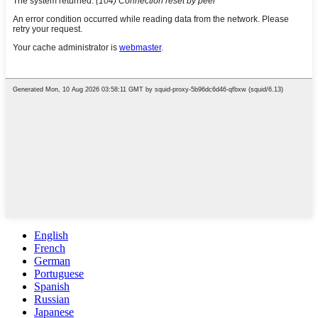
English
French
German
Portuguese
Spanish
Russian
Japanese