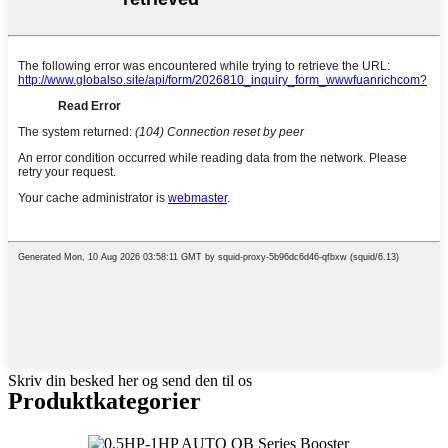
Skriv din besked her og send den til os
Produktkategorier