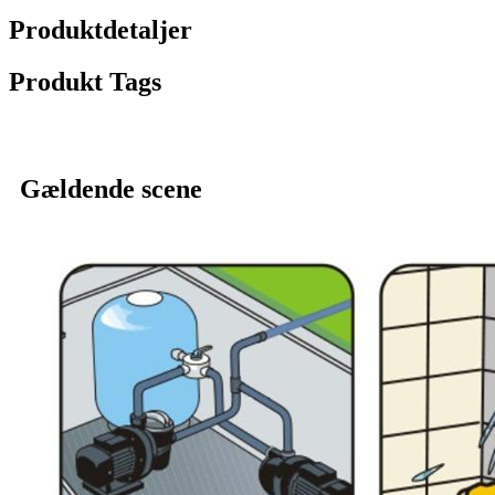
Produktdetaljer
Produkt Tags
Gældende scene