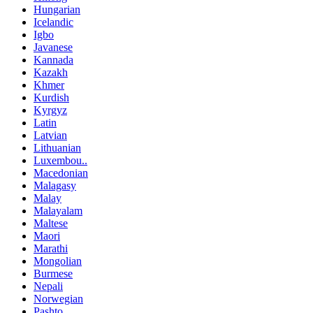
Hungarian
Icelandic
Igbo
Javanese
Kannada
Kazakh
Khmer
Kurdish
Kyrgyz
Latin
Latvian
Lithuanian
Luxembou..
Macedonian
Malagasy
Malay
Malayalam
Maltese
Maori
Marathi
Mongolian
Burmese
Nepali
Norwegian
Pashto