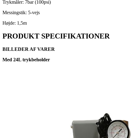
Trykmåler: 7bar (100psi)
Messingstik: 5-vejs
Højde: 1,5m
PRODUKT SPECIFIKATIONER
BILLEDER AF VARER
Med 24L trykbeholder