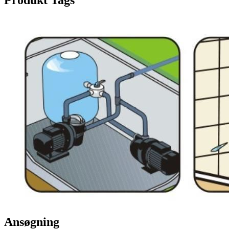
Produkt Tags
Ansøgning