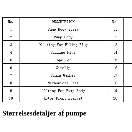
Størrelsesdetaljer af pumpe