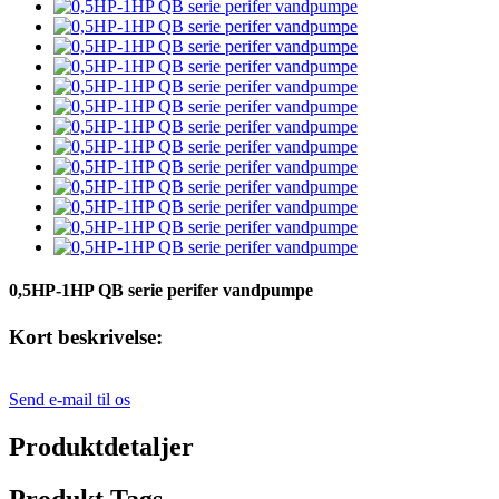
0,5HP-1HP QB serie perifer vandpumpe
Kort beskrivelse:
Send e-mail til os
Produktdetaljer