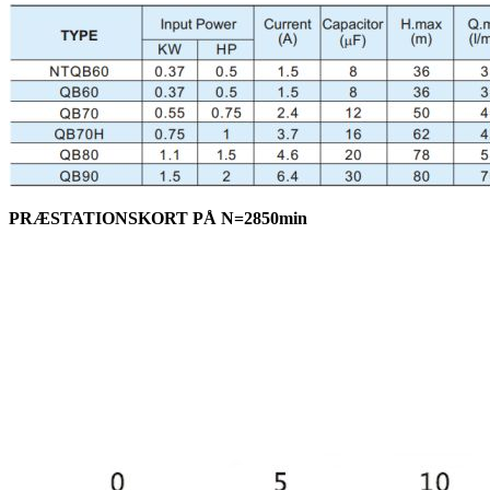
PRÆSTATIONSKORT PÅ N=2850min