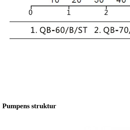
Pumpens struktur