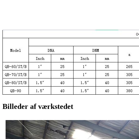
Billeder af værkstedet