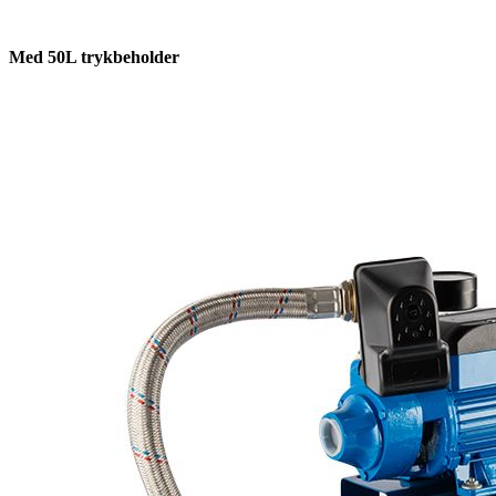
Med 50L trykbeholder