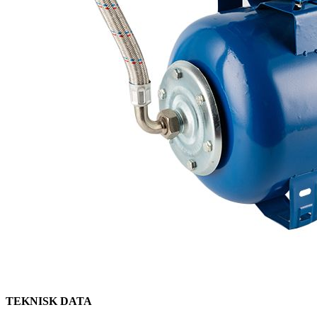
TEKNISK DATA