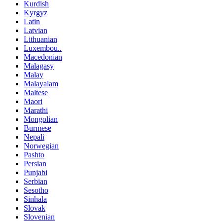
Kurdish
Kyrgyz
Latin
Latvian
Lithuanian
Luxembou..
Macedonian
Malagasy
Malay
Malayalam
Maltese
Maori
Marathi
Mongolian
Burmese
Nepali
Norwegian
Pashto
Persian
Punjabi
Serbian
Sesotho
Sinhala
Slovak
Slovenian