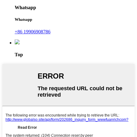
Whatsapp
Whatsapp
+86 19906908786
Top