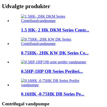
Udvalgte produkter
1,5 HK- 2 HK DKM Series Centr...
0,75HK- 2HK KW DK Series Ce...
0,5HP-1HP QB Series Periferi...
0,16HK -0,75HK DB Series Pe...
Centrifugal vandpumpe