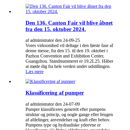
Den 136. Canton Fair vil blive åbnet
fra den 15. oktober 2024.
af administrator den 24-09-25
Vores virksomhed vil deltage i den første fase af
denne messe, fra den 15. til den 19. oktober i
Pazhou Convention and Exhibition Center,
Guangzhou. Standnummeret er 19.2L25. Håber
at møde dig fra hele verden under udstillingen.
Læs mere
Klassificering af pumper
af administrator den 24-07-09
Pumper klassificeres generelt efter pumpens
struktur og princip, og nogle gange efter brugen
af ​​afdelinger, anvendelser og kraft efter behov.
Pumpens type og hydrauliske ydeevne er